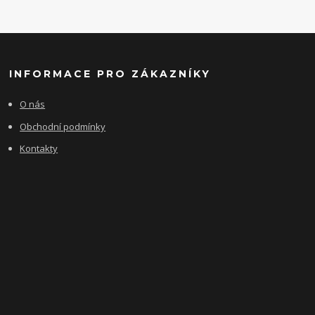
INFORMACE PRO ZÁKAZNÍKY
O nás
Obchodní podmínky
Kontakty