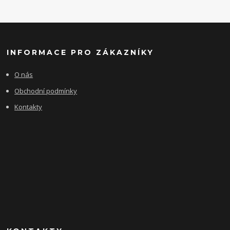
INFORMACE PRO ZÁKAZNÍKY
O nás
Obchodní podmínky
Kontakty