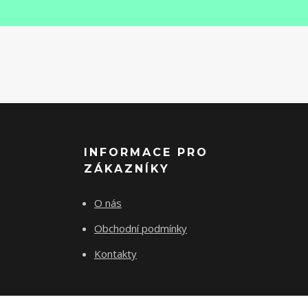
INFORMACE PRO
ZÁKAZNÍKY
O nás
Obchodní podmínky
Kontakty