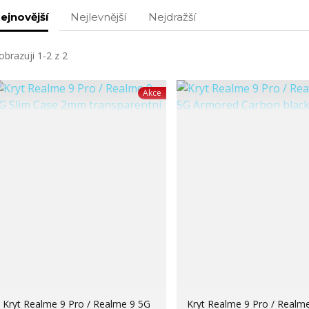
ejnovější
Nejlevnější
Nejdražší
obrazuji 1-2 z 2
Akce
Kryt Realme 9 Pro / Realme 9 5G
Kryt Realme 9 Pro / Realm