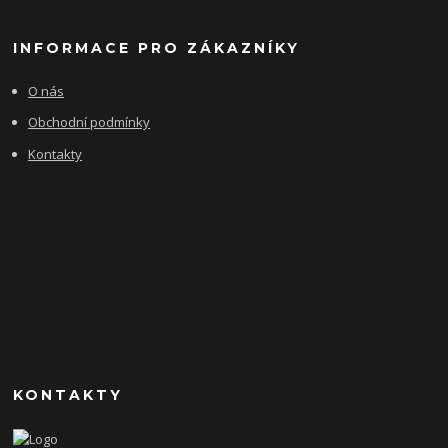
INFORMACE PRO ZÁKAZNÍKY
O nás
Obchodní podmínky
Kontakty
KONTAKTY