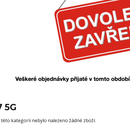
7 5G
 této kategorii nebylo nalezeno žádné zboží.