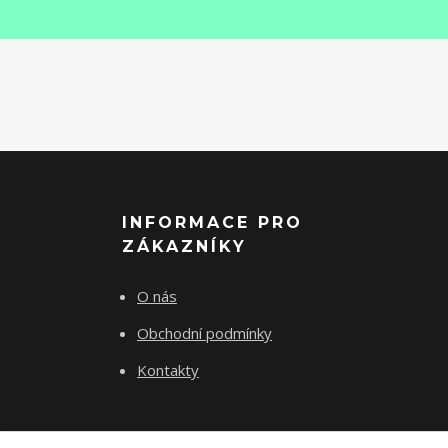
INFORMACE PRO
ZÁKAZNÍKY
O nás
Obchodní podmínky
Kontakty