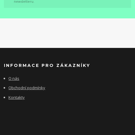
newsletteru.
INFORMACE PRO ZÁKAZNÍKY
O nás
Obchodní podmínky
Kontakty