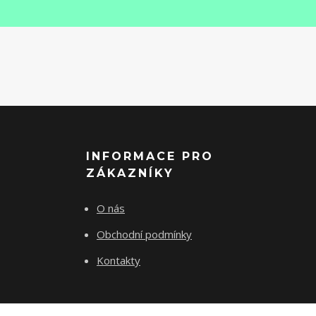
INFORMACE PRO
ZÁKAZNÍKY
O nás
Obchodní podmínky
Kontakty