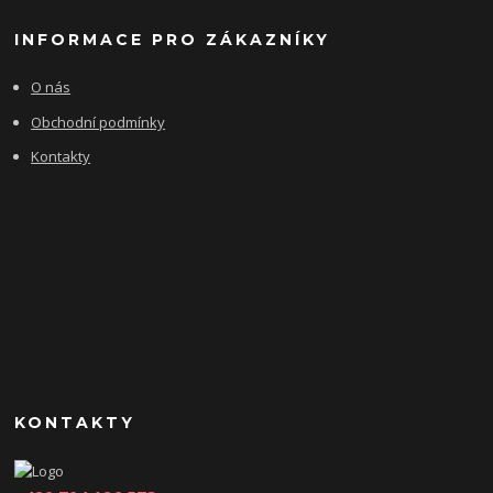
INFORMACE PRO ZÁKAZNÍKY
O nás
Obchodní podmínky
Kontakty
KONTAKTY