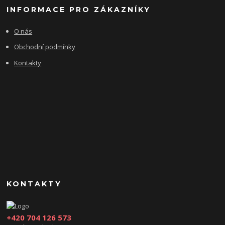
INFORMACE PRO ZÁKAZNÍKY
O nás
Obchodní podmínky
Kontakty
KONTAKTY
+420 704 126 573