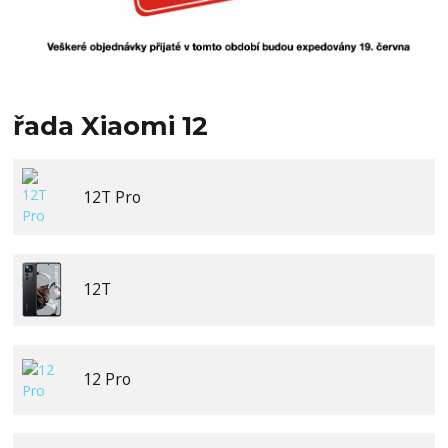
řada Xiaomi 12
12T Pro
12T
12 Pro