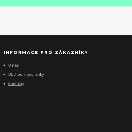
INFORMACE PRO ZÁKAZNÍKY
O nás
Obchodní podmínky
Kontakty