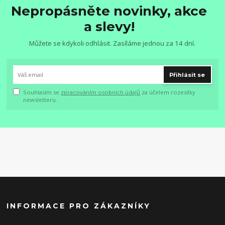
Nepropásněte novinky, akce
a slevy!
Můžete se kdykoli odhlásit. Zasíláme jednou za 14 dní.
Přihlásit se
Souhlasím se
zpracováním osobních údajů
za účelem rozesílky
newsletteru.
INFORMACE PRO ZÁKAZNÍKY