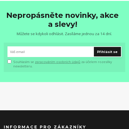
Nepropásněte novinky, akce
a slevy!
Můžete se kdykoli odhlásit. Zasíláme jednou za 14 dní.
Přihlásit se
Souhlasím se
zpracováním osobních údajů
za účelem rozesílky
newsletteru.
INFORMACE PRO ZÁKAZNÍKY