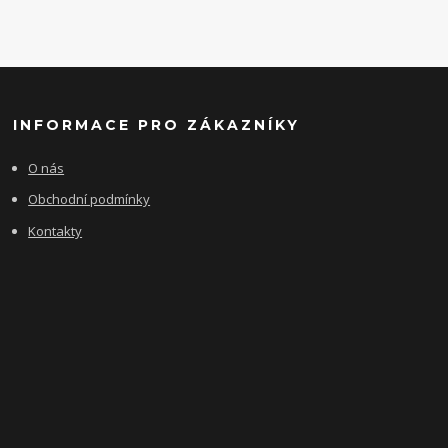
INFORMACE PRO ZÁKAZNÍKY
O nás
Obchodní podmínky
Kontakty