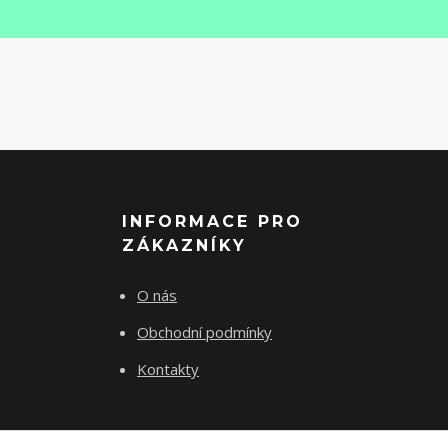
INFORMACE PRO
ZÁKAZNÍKY
O nás
Obchodní podmínky
Kontakty