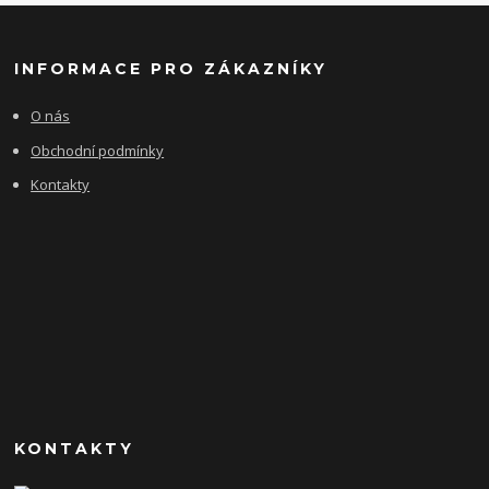
INFORMACE PRO ZÁKAZNÍKY
O nás
Obchodní podmínky
Kontakty
KONTAKTY