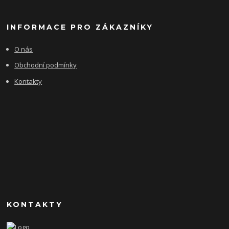
INFORMACE PRO ZÁKAZNÍKY
O nás
Obchodní podmínky
Kontakty
KONTAKTY