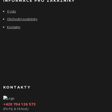
INFORMACE PRO ZÁKAZNÍKY
O nás
Obchodní podmínky
Kontakty
KONTAKTY
+420 704 126 573
(Po-Pá, 8-18 hod.)