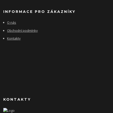
INFORMACE PRO ZÁKAZNÍKY
O nás
Obchodní podmínky
Kontakty
KONTAKTY