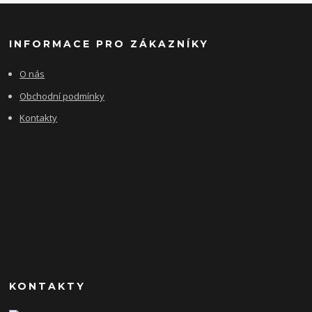
INFORMACE PRO ZÁKAZNÍKY
O nás
Obchodní podmínky
Kontakty
KONTAKTY