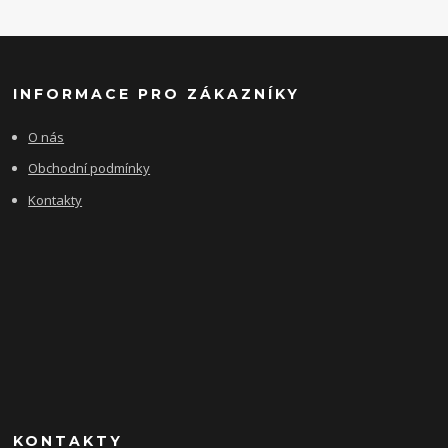
INFORMACE PRO ZÁKAZNÍKY
O nás
Obchodní podmínky
Kontakty
KONTAKTY