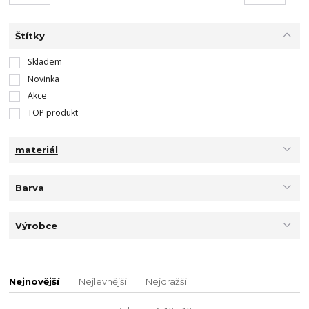
Štítky
Skladem
Novinka
Akce
TOP produkt
materiál
Barva
Výrobce
Nejnovější
Nejlevnější
Nejdražší