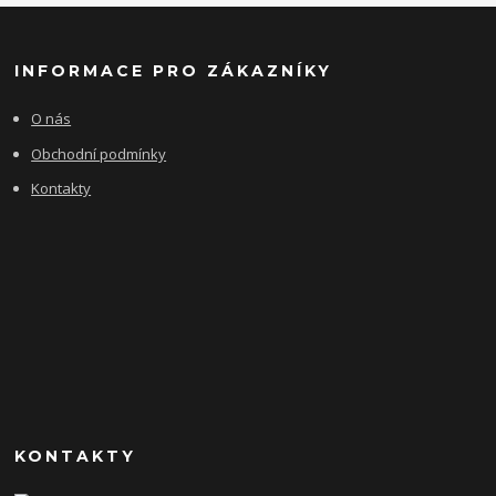
INFORMACE PRO ZÁKAZNÍKY
O nás
Obchodní podmínky
Kontakty
KONTAKTY