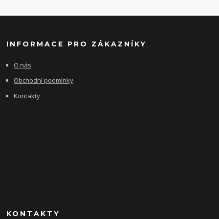
INFORMACE PRO ZÁKAZNÍKY
O nás
Obchodní podmínky
Kontakty
KONTAKTY