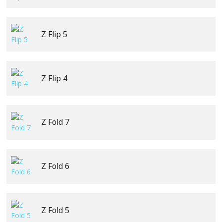
Z Flip 5
Z Flip 4
Z Fold 7
Z Fold 6
Z Fold 5