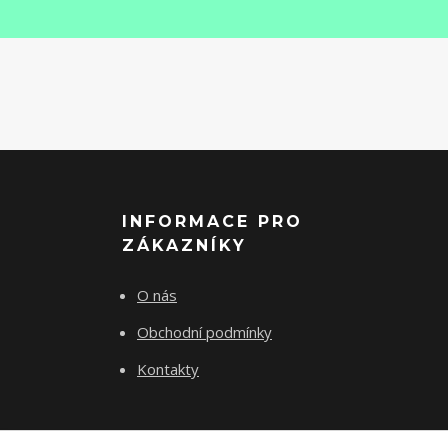
INFORMACE PRO
ZÁKAZNÍKY
O nás
Obchodní podmínky
Kontakty