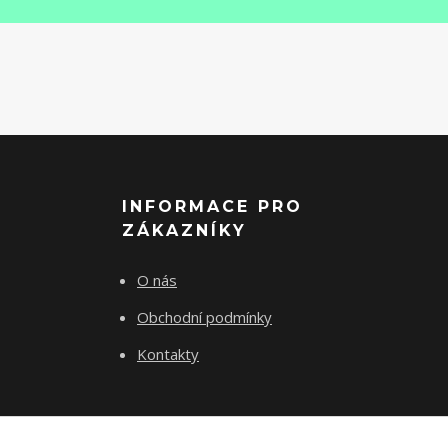
INFORMACE PRO
ZÁKAZNÍKY
O nás
Obchodní podmínky
Kontakty