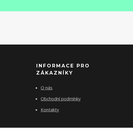
INFORMACE PRO
ZÁKAZNÍKY
O nás
Obchodní podmínky
Kontakty