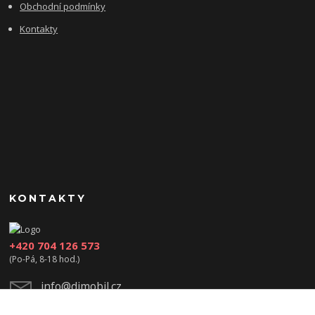
Obchodní podmínky
Kontakty
KONTAKTY
+420 704 126 573
(Po-Pá, 8-18 hod.)
info@djmobil.cz