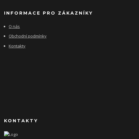
INFORMACE PRO ZÁKAZNÍKY
O nás
Obchodní podmínky
Kontakty
KONTAKTY