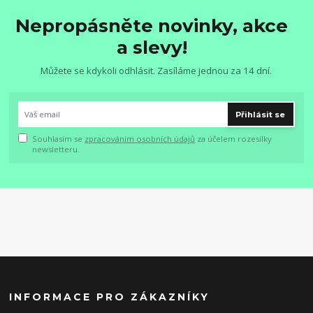
Nepropásněte novinky, akce
a slevy!
Můžete se kdykoli odhlásit. Zasíláme jednou za 14 dní.
Přihlásit se
Souhlasím se
zpracováním osobních údajů
za účelem rozesílky
newsletteru.
INFORMACE PRO ZÁKAZNÍKY