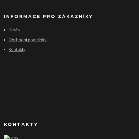
INFORMACE PRO ZÁKAZNÍKY
O nás
Obchodní podmínky
Kontakty
KONTAKTY