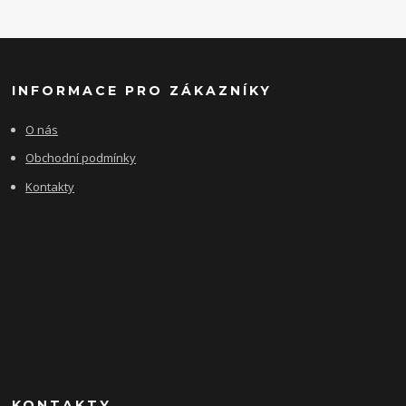
INFORMACE PRO ZÁKAZNÍKY
O nás
Obchodní podmínky
Kontakty
KONTAKTY