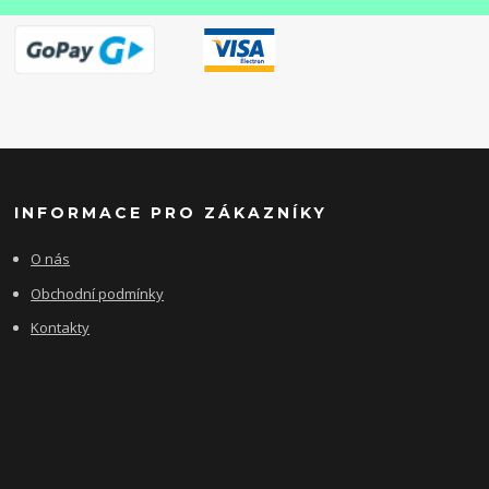
INFORMACE PRO ZÁKAZNÍKY
O nás
Obchodní podmínky
Kontakty