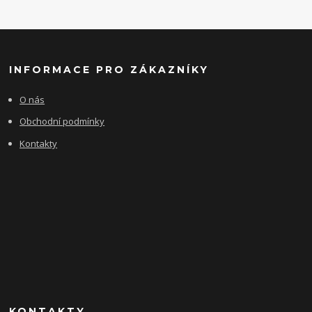
INFORMACE PRO ZÁKAZNÍKY
O nás
Obchodní podmínky
Kontakty
KONTAKTY