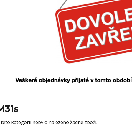
M31s
 této kategorii nebylo nalezeno žádné zboží.