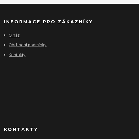
INFORMACE PRO ZÁKAZNÍKY
O nás
Obchodní podmínky
Kontakty
KONTAKTY