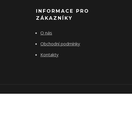
INFORMACE PRO
ZÁKAZNÍKY
O nás
Obchodní podmínky
Kontakty