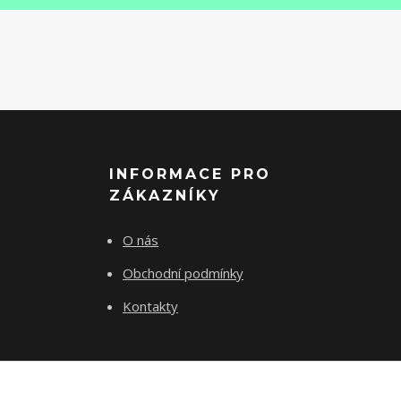
INFORMACE PRO
ZÁKAZNÍKY
O nás
Obchodní podmínky
Kontakty