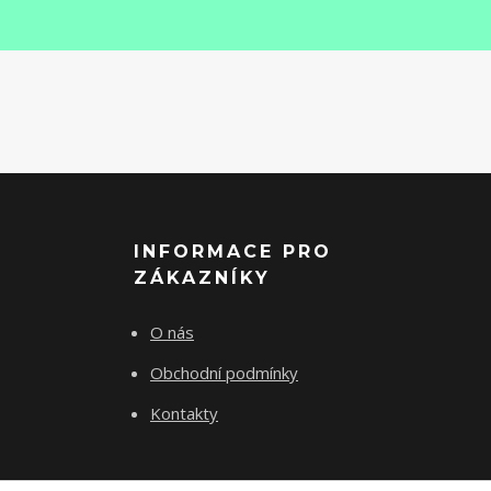
INFORMACE PRO
ZÁKAZNÍKY
O nás
Obchodní podmínky
Kontakty