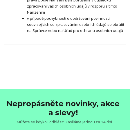
zpracování vašich osobních údajů v rozporu s tímto
Nařízením
v případě pochybností o dodržování povinností
souvisejících se zpracováním osobních údajů se obrátit
na Správce nebo na Úřad pro ochranu osobních údajů
Nepropásněte novinky, akce
a slevy!
Můžete se kdykoli odhlásit. Zasíláme jednou za 14 dní.