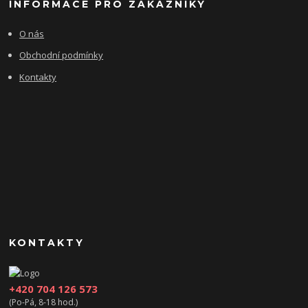
INFORMACE PRO ZÁKAZNÍKY
O nás
Obchodní podmínky
Kontakty
KONTAKTY
+420 704 126 573
(Po-Pá, 8-18 hod.)