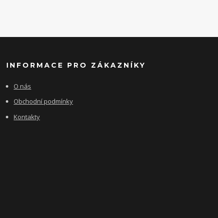
INFORMACE PRO ZÁKAZNÍKY
O nás
Obchodní podmínky
Kontakty