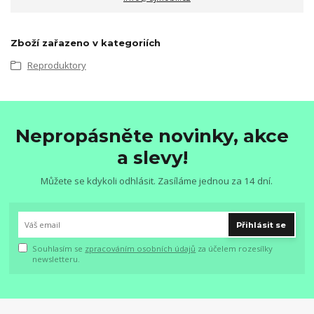
Zboží zařazeno v kategoriích
Reproduktory
Nepropásněte novinky, akce
a slevy!
Můžete se kdykoli odhlásit. Zasíláme jednou za 14 dní.
Přihlásit se
Souhlasím se
zpracováním osobních údajů
za účelem rozesílky
newsletteru.